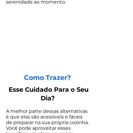
serenidade ao momento.
Como Trazer?
Esse Cuidado Para o Seu
Dia?
A melhor parte dessas alternativas
é que elas são acessíveis e fáceis
de preparar na sua própria cozinha.
Você pode aproveitar esses