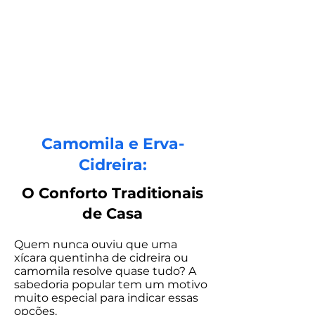
Camomila e Erva-
Cidreira:
O Conforto Traditionais
de Casa
Quem nunca ouviu que uma
xícara quentinha de cidreira ou
camomila resolve quase tudo? A
sabedoria popular tem um motivo
muito especial para indicar essas
opções.