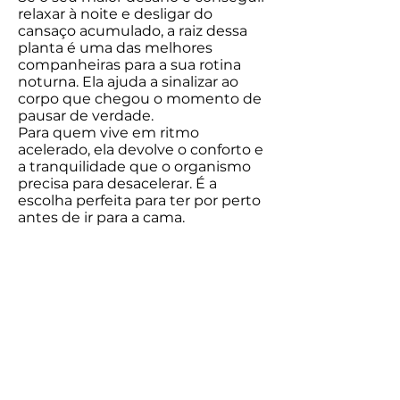
relaxar à noite e desligar do
cansaço acumulado, a raiz dessa
planta é uma das melhores
companheiras para a sua rotina
noturna. Ela ajuda a sinalizar ao
corpo que chegou o momento de
pausar de verdade.
Para quem vive em ritmo
acelerado, ela devolve o conforto e
a tranquilidade que o organismo
precisa para desacelerar. É a
escolha perfeita para ter por perto
antes de ir para a cama.