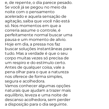
e, de repente, o dia parece pesado.
Se você já se pegou no meio da
noite com o pensamento
acelerado e aquela sensação de
agitação, saiba que você não está
só. Nos momentos em que a
correria assume o controle, é
perfeitamente normal buscar uma
pausa e um momento de alívio.
Hoje em dia, a pressa nos faz
buscar soluções instantâneas para
tudo. Mas a verdade é que o seu
corpo muitas vezes só precisa de
um respiro e do estímulo certo.
Antes de qualquer coisa, vale a
pena olhar para o que a natureza
nos oferece de forma simples,
segura e acolhedora.
Vamos conhecer algumas opções
naturais que ajudam a trazer mais
equilíbrio, leveza e uma noite de
descanso acolhedora, sem perder
a disposição para o dia seguinte.