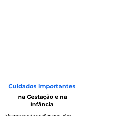
Cuidados Importantes
na Gestação e na
Infância
Mesmo sendo opções que vêm