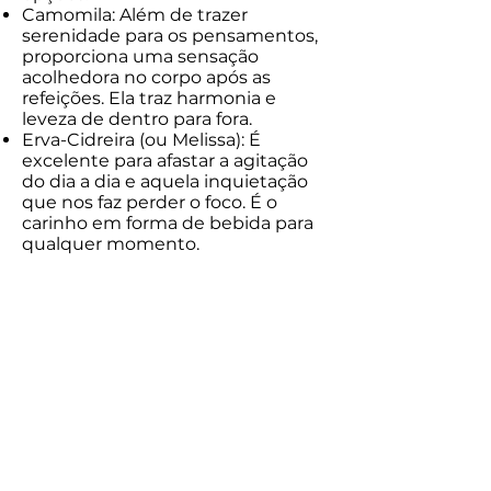
Camomila: Além de trazer
serenidade para os pensamentos,
proporciona uma sensação
acolhedora no corpo após as
refeições. Ela traz harmonia e
leveza de dentro para fora.
Erva-Cidreira (ou Melissa): É
excelente para afastar a agitação
do dia a dia e aquela inquietação
que nos faz perder o foco. É o
carinho em forma de bebida para
qualquer momento.