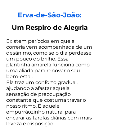
Erva-de-São-João:
Um Respiro de Alegria
Existem períodos em que a
correria vem acompanhada de um
desânimo, como se o dia perdesse
um pouco do brilho. Essa
plantinha amarela funciona como
uma aliada para renovar o seu
bem-estar.
Ela traz um conforto gradual,
ajudando a afastar aquela
sensação de preocupação
constante que costuma travar o
nosso ritmo. É aquele
empurrãozinho natural para
encarar as tarefas diárias com mais
leveza e disposição.