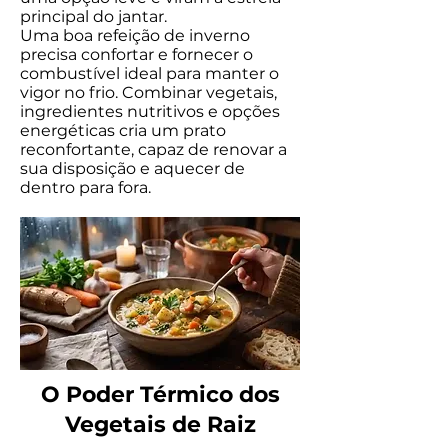
principal do jantar.
Uma boa refeição de inverno
precisa confortar e fornecer o
combustível ideal para manter o
vigor no frio. Combinar vegetais,
ingredientes nutritivos e opções
energéticas cria um prato
reconfortante, capaz de renovar a
sua disposição e aquecer de
dentro para fora.
O Poder Térmico dos
Vegetais de Raiz