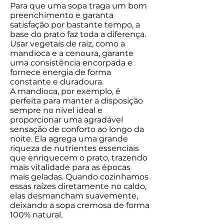
Para que uma sopa traga um bom
preenchimento e garanta
satisfação por bastante tempo, a
base do prato faz toda a diferença.
Usar vegetais de raiz, como a
mandioca e a cenoura, garante
uma consistência encorpada e
fornece energia de forma
constante e duradoura.
A mandioca, por exemplo, é
perfeita para manter a disposição
sempre no nível ideal e
proporcionar uma agradável
sensação de conforto ao longo da
noite. Ela agrega uma grande
riqueza de nutrientes essenciais
que enriquecem o prato, trazendo
mais vitalidade para as épocas
mais geladas. Quando cozinhamos
essas raízes diretamente no caldo,
elas desmancham suavemente,
deixando a sopa cremosa de forma
100% natural.