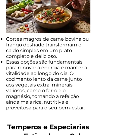
Cortes magros de carne bovina ou
frango desfiado transformam o
caldo simples em um prato
completo e delicioso.
Essas opções são fundamentais
para renovar a energia e manter a
vitalidade ao longo do dia. O
cozimento lento da carne junto
aos vegetais extrai minerais
valiosos, como o ferro e o
magnésio, tornando a refeição
ainda mais rica, nutritiva e
proveitosa para o seu bem-estar.
Temperos e Especiarias