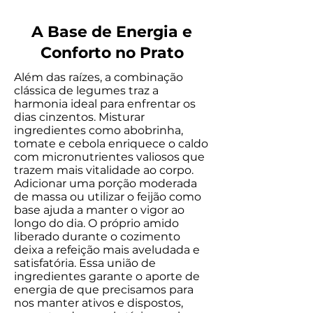
A Base de Energia e
Conforto no Prato
Além das raízes, a combinação
clássica de legumes traz a
harmonia ideal para enfrentar os
dias cinzentos. Misturar
ingredientes como abobrinha,
tomate e cebola enriquece o caldo
com micronutrientes valiosos que
trazem mais vitalidade ao corpo.
Adicionar uma porção moderada
de massa ou utilizar o feijão como
base ajuda a manter o vigor ao
longo do dia. O próprio amido
liberado durante o cozimento
deixa a refeição mais aveludada e
satisfatória. Essa união de
ingredientes garante o aporte de
energia de que precisamos para
nos manter ativos e dispostos,