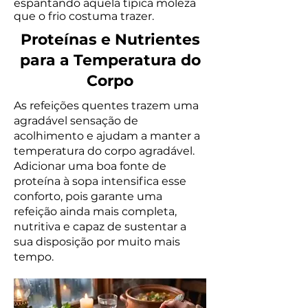
espantando aquela típica moleza
que o frio costuma trazer.
Proteínas e Nutrientes
para a Temperatura do
Corpo
As refeições quentes trazem uma
agradável sensação de
acolhimento e ajudam a manter a
temperatura do corpo agradável.
Adicionar uma boa fonte de
proteína à sopa intensifica esse
conforto, pois garante uma
refeição ainda mais completa,
nutritiva e capaz de sustentar a
sua disposição por muito mais
tempo.