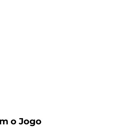
am o Jogo