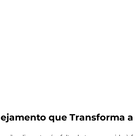
nejamento que Transforma a 