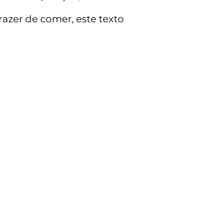
azer de comer, este texto