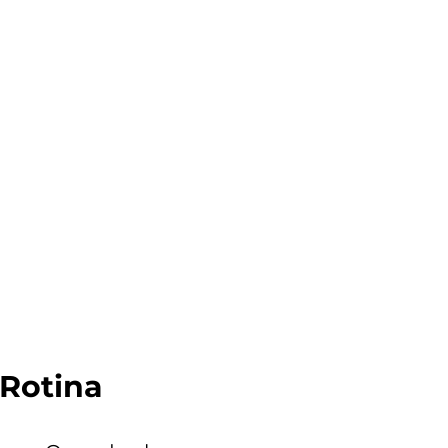
Rotina