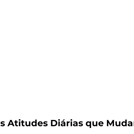
 Atitudes Diárias que Mud