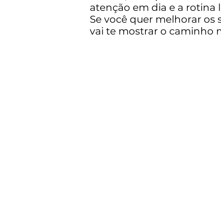
atenção em dia e a rotina l
Se você quer melhorar os 
vai te mostrar o caminho 