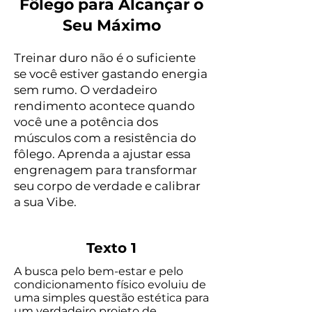
Fôlego para Alcançar o
Seu Máximo
Treinar duro não é o suficiente
se você estiver gastando energia
sem rumo. O verdadeiro
rendimento acontece quando
você une a potência dos
músculos com a resistência do
fôlego. Aprenda a ajustar essa
engrenagem para transformar
seu corpo de verdade e calibrar
a sua Vibe.
Texto 1
A busca pelo bem-estar e pelo
condicionamento físico evoluiu de
uma simples questão estética para
um verdadeiro projeto de