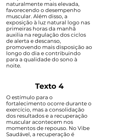
naturalmente mais elevada,
favorecendo o desempenho
muscular. Além disso, a
exposição à luz natural logo nas
primeiras horas da manhã
auxilia na regulação dos ciclos
de alerta e descanso,
promovendo mais disposição ao
longo do dia e contribuindo
para a qualidade do sono à
noite.
Texto 4
O estímulo para o
fortalecimento ocorre durante o
exercício, mas a consolidação
dos resultados e a recuperação
muscular acontecem nos
momentos de repouso. No Vibe
Saudável, a recuperação é