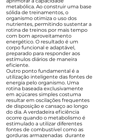
aprimorar a capacidade
metabólica. Ao construir uma base
sólida de treinamentos, o
organismo otimiza o uso dos
nutrientes, permitindo sustentar a
rotina de treinos por mais tempo
com bom aproveitamento
energético. O resultado é um
corpo funcional e adaptável,
preparado para responder aos
estímulos diários de maneira
eficiente.
Outro ponto fundamental é a
utilização inteligente das fontes de
energia pelo organismo. Uma
rotina baseada exclusivamente
em açúcares simples costuma
resultar em oscilações frequentes
de disposição e cansaço ao longo
do dia. A verdadeira eficiência
ocorre quando o metabolismo é
estimulado a utilizar diferentes
fontes de combustível como as
gorduras armazenadas durante