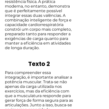
resistência física. A prática
moderna, no entanto, demonstra
que é perfeitamente possível
integrar essas duas valências. A
combinação inteligente de força e
capacidade cardiorrespiratória
constrói um corpo mais completo,
preparado tanto para responder a
exigências de carga quanto para
manter a eficiência em atividades
de longa duração.
Texto 2
Para compreender essa
integração, é importante analisar a
potência muscular. Trata-se não
apenas da carga utilizada nos
exercícios, mas da eficiência com
que a musculatura responde para
gerar força de forma segura para as
articulações. Junto a isso, busca-se