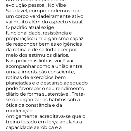
evolução pessoal. No Vibe
Saudável, compreendemos que
um corpo verdadeiramente ativo
vai muito além do aspecto visual.
O padrão atual exige
funcionalidade, resistência e
preparação: um organismo capaz
de responder bem às exigências
da rotina e de se fortalecer por
meio dos estímulos diários.
Nas próximas linhas, você vai
acompanhar como a união entre
uma alimentação consciente,
rotinas de exercícios bem
planejadas e o descanso adequado
pode favorecer o seu rendimento
diário de forma sustentável. Trata-
se de organizar os hábitos sob a
ótica da constância e da
moderação.
Antigamente, acreditava-se que o
treino focado em força anularia a
capacidade aeróbica e a