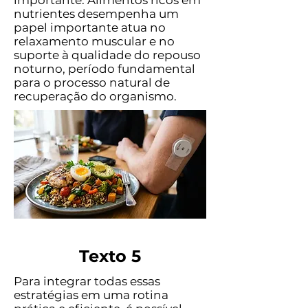
importante. Alimentos ricos em
nutrientes desempenha um
papel importante atua no
relaxamento muscular e no
suporte à qualidade do repouso
noturno, período fundamental
para o processo natural de
recuperação do organismo.
Texto 5
Para integrar todas essas
estratégias em uma rotina