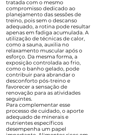
tratada com o mesmo
compromisso dedicado ao
planejamento das sessões de
treino, pois sem o descanso
adequado, a rotina pode resultar
apenas em fadiga acumulada. A
utilização de técnicas de calor,
como a sauna, auxilia no
relaxamento muscular após o
esforço. Da mesma forma, a
exposição controlada ao frio,
como o banho gelado, pode
contribuir para abrandar o
desconforto pós-treino e
favorecer a sensação de
renovação para as atividades
seguintes.
Para complementar esse
processo de cuidado, o aporte
adequado de minerais e
nutrientes específicos
desempenha um papel