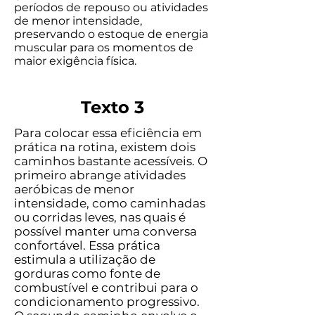
períodos de repouso ou atividades
de menor intensidade,
preservando o estoque de energia
muscular para os momentos de
maior exigência física.
Texto 3
Para colocar essa eficiência em
prática na rotina, existem dois
caminhos bastante acessíveis. O
primeiro abrange atividades
aeróbicas de menor
intensidade, como caminhadas
ou corridas leves, nas quais é
possível manter uma conversa
confortável. Essa prática
estimula a utilização de
gorduras como fonte de
combustível e contribui para o
condicionamento progressivo.