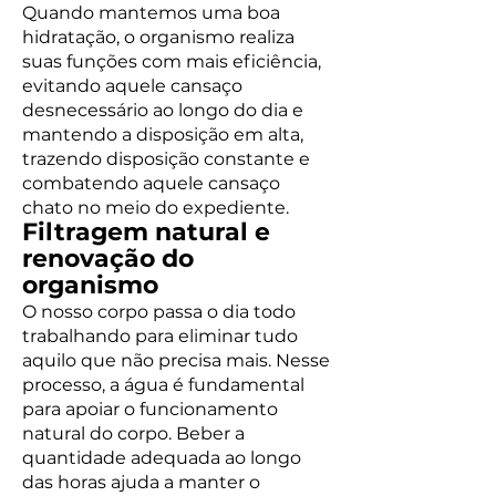
Quando mantemos uma boa
hidratação, o organismo realiza
suas funções com mais eficiência,
evitando aquele cansaço
desnecessário ao longo do dia e
mantendo a disposição em alta,
trazendo disposição constante e
combatendo aquele cansaço
chato no meio do expediente.
Filtragem natural e
renovação do
organismo
O nosso corpo passa o dia todo
trabalhando para eliminar tudo
aquilo que não precisa mais. Nesse
processo, a água é fundamental
para apoiar o funcionamento
natural do corpo. Beber a
quantidade adequada ao longo
das horas ajuda a manter o