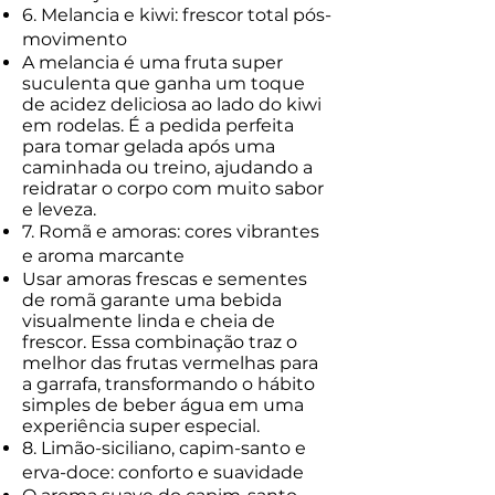
6. Melancia e kiwi: frescor total pós-
movimento
A melancia é uma fruta super
suculenta que ganha um toque
de acidez deliciosa ao lado do kiwi
em rodelas. É a pedida perfeita
para tomar gelada após uma
caminhada ou treino, ajudando a
reidratar o corpo com muito sabor
e leveza.
7. Romã e amoras: cores vibrantes
e aroma marcante
Usar amoras frescas e sementes
de romã garante uma bebida
visualmente linda e cheia de
frescor. Essa combinação traz o
melhor das frutas vermelhas para
a garrafa, transformando o hábito
simples de beber água em uma
experiência super especial.
8. Limão-siciliano, capim-santo e
erva-doce: conforto e suavidade