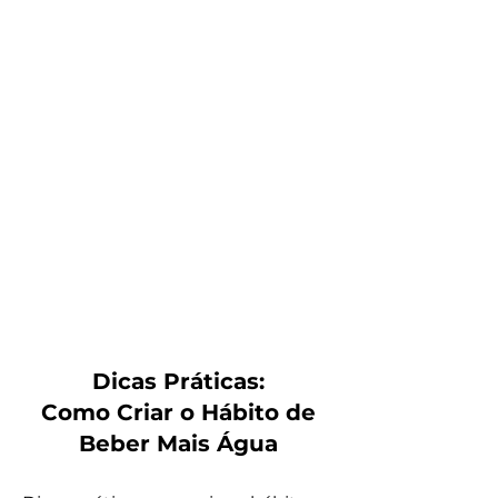
Dicas Práticas:
Como Criar o Hábito de
Beber Mais Água