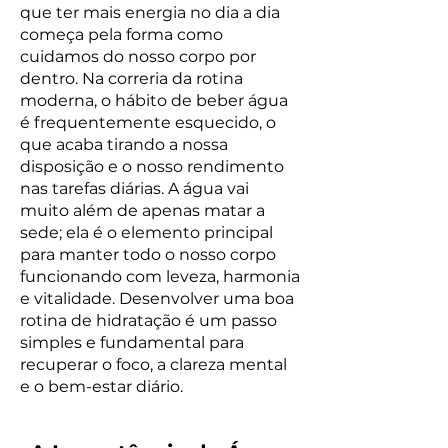
que ter mais energia no dia a dia
começa pela forma como
cuidamos do nosso corpo por
dentro. Na correria da rotina
moderna, o hábito de beber água
é frequentemente esquecido, o
que acaba tirando a nossa
disposição e o nosso rendimento
nas tarefas diárias. A água vai
muito além de apenas matar a
sede; ela é o elemento principal
para manter todo o nosso corpo
funcionando com leveza, harmonia
e vitalidade. Desenvolver uma boa
rotina de hidratação é um passo
simples e fundamental para
recuperar o foco, a clareza mental
e o bem-estar diário.