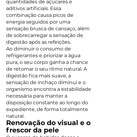
quantidades de açúcares e
aditivos artificiais. Essa
combinação causa picos de
energia seguidos por uma
sensação brusca de cansaço, além
de sobrecarregar a sensação de
digestão após as refeições.
Ao diminuir o consumo de
refrigerantes e priorizar a água
pura, o seu corpo ganha a chance
de retomar o seu ritmo natural. A
digestão fica mais suave, a
sensação de inchaço diminui e o
organismo encontra a estabilidade
necessária para manter a
disposição constante ao longo do
expediente, de forma totalmente
natural.
Renovação do visual e o
frescor da pele