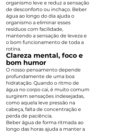
organismo leve e reduz a sensação
de desconforto ou inchaço. Beber
água ao longo do dia ajuda o
organismo a eliminar esses
resíduos com facilidade,
mantendo a sensação de leveza e
o bom funcionamento de toda a
rotina.
Clareza mental, foco e
bom humor
O nosso pensamento depende
profundamente de uma boa
hidratação. Quando o ritmo de
água no corpo cai, é muito comum
surgirem sensações indesejadas,
como aquela leve pressão na
cabeça, falta de concentração e
perda de paciência.
Beber água de forma ritmada ao
longo das horas ajuda a manter a