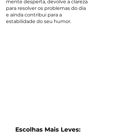
mente desperta, devolve a clareza
para resolver os problemas do dia
e ainda contribui para a
estabilidade do seu humor.
Escolhas Mais Leves: