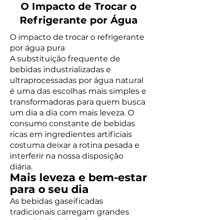
O Impacto de Trocar o
Refrigerante por Água
O impacto de trocar o refrigerante
por água pura
A substituição frequente de
bebidas industrializadas e
ultraprocessadas por água natural
é uma das escolhas mais simples e
transformadoras para quem busca
um dia a dia com mais leveza. O
consumo constante de bebidas
ricas em ingredientes artificiais
costuma deixar a rotina pesada e
interferir na nossa disposição
diária.
Mais leveza e bem-estar
para o seu dia
As bebidas gaseificadas
tradicionais carregam grandes