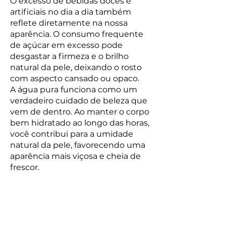
O excesso de bebidas doces e
artificiais no dia a dia também
reflete diretamente na nossa
aparência. O consumo frequente
de açúcar em excesso pode
desgastar a firmeza e o brilho
natural da pele, deixando o rosto
com aspecto cansado ou opaco.
A água pura funciona como um
verdadeiro cuidado de beleza que
vem de dentro. Ao manter o corpo
bem hidratado ao longo das horas,
você contribui para a umidade
natural da pele, favorecendo uma
aparência mais viçosa e cheia de
frescor.