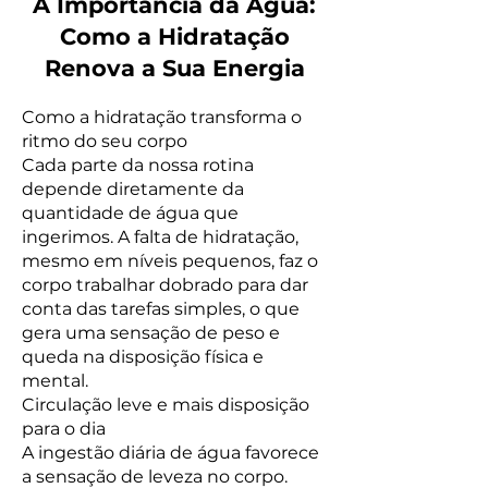
A Importância da Água:
Como a Hidratação
Renova a Sua Energia
Como a hidratação transforma o
ritmo do seu corpo
Cada parte da nossa rotina
depende diretamente da
quantidade de água que
ingerimos. A falta de hidratação,
mesmo em níveis pequenos, faz o
corpo trabalhar dobrado para dar
conta das tarefas simples, o que
gera uma sensação de peso e
queda na disposição física e
mental.
Circulação leve e mais disposição
para o dia
A ingestão diária de água favorece
a sensação de leveza no corpo.