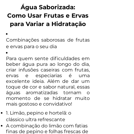
Água Saborizada:
Como Usar Frutas e Ervas
para Variar a Hidratação
Combinações saborosas de frutas
e ervas para o seu dia
Para quem sente dificuldades em
beber água pura ao longo do dia,
criar infusões caseiras com frutas,
ervas e especiarias é uma
excelente ideia. Além de dar um
toque de cor e sabor natural, essas
águas aromatizadas tornam o
momento de se hidratar muito
mais gostoso e convidativo!
1. Limão, pepino e hortelã: o
clássico ultra refrescante
A combinação do limão com fatias
finas de pepino e folhas frescas de