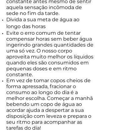
constante antes mesmo de sentir
aquela sensação incômoda de
sede no fim da tarde.
Divida a sua meta de água ao
longo das horas
Evite o erro comum de tentar
compensar horas sem beber água
ingerindo grandes quantidades de
uma só vez. O nosso corpo
aproveita muito melhor os líquidos
quando eles são consumidos em
pequenas doses e em ritmo
constante.
Em vez de tomar copos cheios de
forma apressada, fracionar o
consumo ao longo do dia é a
melhor escolha. Começar a manhã
bebendo um copo de água ao
acordar ajuda a despertar a sua
disposição com leveza e prepara o
seu ritmo para acompanhar as
tarefas do dia!