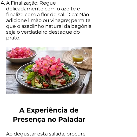
A Finalização: Regue
delicadamente com o azeite e
finalize com a flor de sal. Dica: Não
adicione limão ou vinagre; permita
que o azedinho natural da begônia
seja o verdadeiro destaque do
prato.
A Experiência de
Presença no Paladar
Ao degustar esta salada, procure