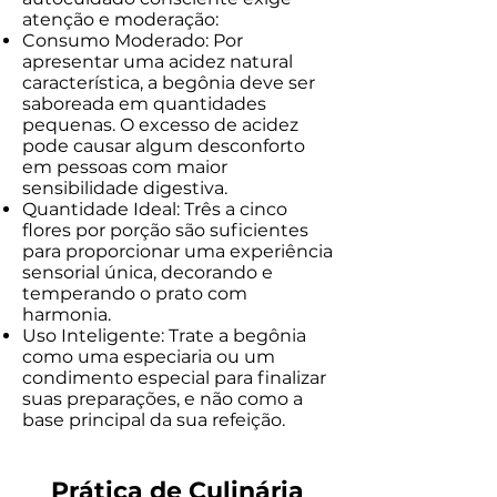
atenção e moderação:
Consumo Moderado: Por
apresentar uma acidez natural
característica, a begônia deve ser
saboreada em quantidades
pequenas. O excesso de acidez
pode causar algum desconforto
em pessoas com maior
sensibilidade digestiva.
Quantidade Ideal: Três a cinco
flores por porção são suficientes
para proporcionar uma experiência
sensorial única, decorando e
temperando o prato com
harmonia.
Uso Inteligente: Trate a begônia
como uma especiaria ou um
condimento especial para finalizar
suas preparações, e não como a
base principal da sua refeição.
Prática de Culinária