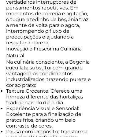
verdadeiros interruptores de
pensamentos repetitivos. Em
momentos de correria e agitação,
o toque azedinho da begônia traz
a mente de volta para o agora,
interrompendo o fluxo de
preocupações e ajudando a
resgatar a clareza.
Inovação e Frescor na Culinária
Natural
Na culinária consciente, a Begonia
cucullata substitui com grande
vantagem os condimentos
industrializados, trazendo pureza e
cor ao prato:
Textura Crocante: Oferece uma
firmeza diferente das hortaliças
tradicionais do dia a dia.
Experiência Visual e Sensorial:
Excelente para a finalização de
pratos frios, criando um belo
contraste de cores.
Pausa com Propósito: Transforma