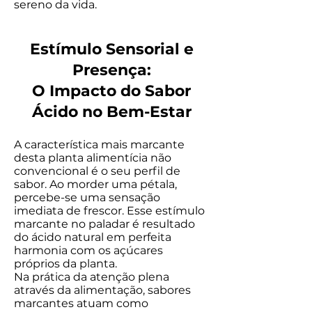
sereno da vida.
Estímulo Sensorial e
Presença:
O Impacto do Sabor
Ácido no Bem-Estar
A característica mais marcante
desta planta alimentícia não
convencional é o seu perfil de
sabor. Ao morder uma pétala,
percebe-se uma sensação
imediata de frescor. Esse estímulo
marcante no paladar é resultado
do ácido natural em perfeita
harmonia com os açúcares
próprios da planta.
Na prática da atenção plena
através da alimentação, sabores
marcantes atuam como