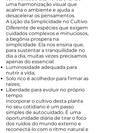
uma harmonização visual que
acalma o ambiente e ajuda a
desacelerar os pensamentos.
A Lição da Simplicidade no Cultivo
Diferente de espécies que exigem
cuidados complexos e minuciosos,
a begônia prospera na
simplicidade. Ela nos ensina que,
para sustentar a tranquilidade no
dia a dia, muitas vezes precisamos
apenas do essencial:
Luminosidade adequada para
nutrir a vida;
Solo rico e acolhedor para firmar as
raízes;
Liberdade para evoluir no próprio
tempo.
Incorporar o cultivo desta planta
no seu cotidiano é um passo
simples de autocuidado. É uma
oportunidade diária de tirar o foco
dos ruídos do mundo externo e
reconectá-lo com o ritmo natural e