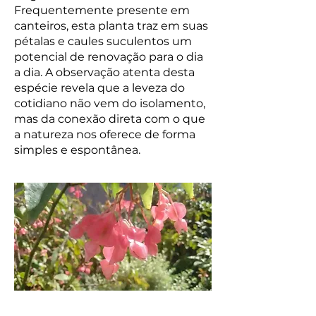
Frequentemente presente em
canteiros, esta planta traz em suas
pétalas e caules suculentos um
potencial de renovação para o dia
a dia. A observação atenta desta
espécie revela que a leveza do
cotidiano não vem do isolamento,
mas da conexão direta com o que
a natureza nos oferece de forma
simples e espontânea.