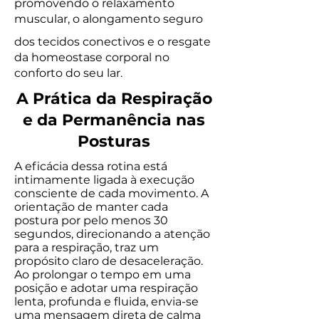
promovendo o relaxamento
muscular, o alongamento seguro
dos tecidos conectivos e o resgate
da homeostase corporal no
conforto do seu lar.
A Prática da Respiração
e da Permanência nas
Posturas
A eficácia dessa rotina está
intimamente ligada à execução
consciente de cada movimento. A
orientação de manter cada
postura por pelo menos 30
segundos, direcionando a atenção
para a respiração, traz um
propósito claro de desaceleração.
Ao prolongar o tempo em uma
posição e adotar uma respiração
lenta, profunda e fluida, envia-se
uma mensagem direta de calma