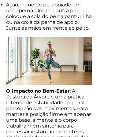
Ação: Fique de pé, apoiado em
uma perna. Dobre a outra perna e
coloque a sola do pé na panturrilha
ou na coxa da perna de apoio.
Junte as mãos em frente ao peito.
O Impacto no Bem-Estar
: A
Postura da Árvore é uma prática
intensa de estabilidade corporal e
percepção dos movimentos. Para
manter a posição firme em apenas
uma base, a mente e o corpo
trabalham em sintonia para
processar instantaneamente os