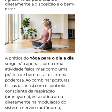
diretamente a disposição e o bem-
estar.
A prática do
Yôga para o dia a dia
surge não apenas como uma
atividade física, mas como uma
prática de bem-estar e sintonia
poderosa. Ao combinar posturas
físicas (asanas) com o controle
consciente da respiração
(pranayama), esta rotina atua
diretamente na modulação do
sistema nervoso autônomo,