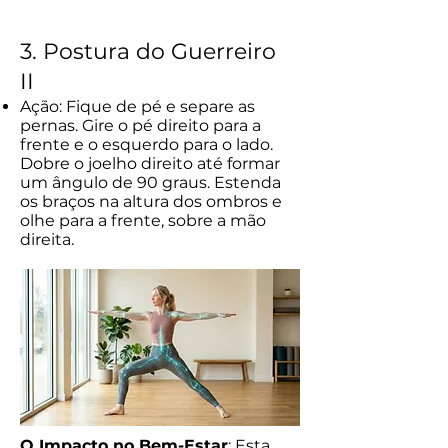
3. Postura do Guerreiro
II
Ação: Fique de pé e separe as
pernas. Gire o pé direito para a
frente e o esquerdo para o lado.
Dobre o joelho direito até formar
um ângulo de 90 graus. Estenda
os braços na altura dos ombros e
olhe para a frente, sobre a mão
direita.
O Impacto no Bem-Estar
: Esta