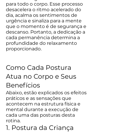
para todo o corpo. Esse processo
desacelera o ritmo acelerado do
dia, acalma os sentimentos de
urgência e sinaliza para a mente
que o momento é de segurança e
descanso. Portanto, a dedicação a
cada permanência determina a
profundidade do relaxamento
proporcionado.
Como Cada Postura
Atua no Corpo e Seus
Benefícios
Abaixo, estão explicados os efeitos
práticos e as sensações que
acontecem na estrutura física e
mental durante a execução de
cada uma das posturas desta
rotina.
1. Postura da Criança