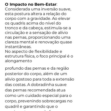
O Impacto no Bem-Estar
:
Considerada uma inversão suave,
esta postura altera a relação do
corpo com a gravidade. Ao elevar
os quadris acima do nível do
tronco e da cabeça, estimula-se a
circulação e a sensação de alívio
nas pernas, proporcionando uma
clareza mental e renovação quase
instantâneas.
No aspecto de flexibilidade e
estrutura física, o foco principal é o
alongamento
profundo das pernas e da região
posterior do corpo, além de um
alívio gostoso para toda a extensão
das costas. A dobradinha suave
das pernas recomendada atua
como um cuidado especial para o
corpo, prevenindo sobrecargas no
quadril e garantindo que o