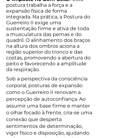
postura trabalha a força e a
expansão física de forma
integrada. Na prática, a Postura do
Guerreiro II exige uma
sustentação firme e ativa de toda
a musculatura das pernas e do
quadril. O alinhamento dos braços
na altura dos ombros aciona a
região superior do tronco e das
costas, promovendo a abertura do
peito e favorecendo a amplitude
da respiração.
Sob a perspectiva da consciência
corporal, posturas de expansão
como o Guerreiro II renovam a
percepção de autoconfiança. Ao
assumir uma base firme e manter
o olhar focado à frente, cria-se uma
conexão que desperta
sentimentos de determinação,
vigor físico e disposição, ajudando