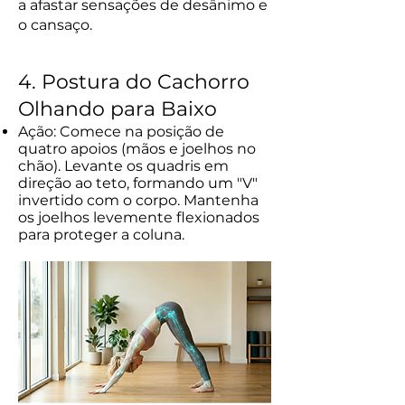
a afastar sensações de desânimo e
o cansaço.
4. Postura do Cachorro
Olhando para Baixo
Ação: Comece na posição de
quatro apoios (mãos e joelhos no
chão). Levante os quadris em
direção ao teto, formando um "V"
invertido com o corpo. Mantenha
os joelhos levemente flexionados
para proteger a coluna.