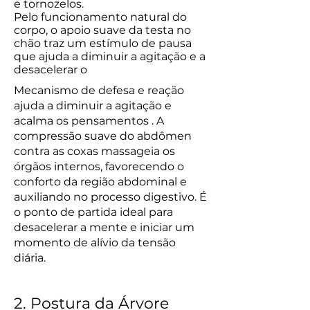
e tornozelos.
Pelo funcionamento natural do
corpo, o apoio suave da testa no
chão traz um estímulo de pausa
que ajuda a diminuir a agitação e a
desacelerar o
Mecanismo de defesa e reação
ajuda a diminuir a agitação e
acalma os pensamentos . A
compressão suave do abdômen
contra as coxas massageia os
órgãos internos, favorecendo o
conforto da região abdominal e
auxiliando no processo digestivo. É
o ponto de partida ideal para
desacelerar a mente e iniciar um
momento de alívio da tensão
diária.
2. Postura da Árvore